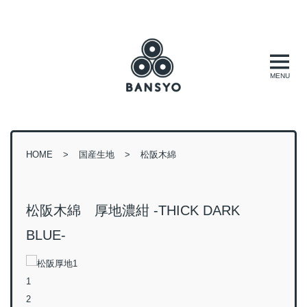
HOME
国産生地
松阪木綿
松阪木綿 厚地濃紺 -THICK DARK
BLUE-
1
2