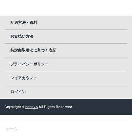
配送方法・送料
お支払い方法
特定商取引法に基づく表記
プライバシーポリシー
マイアカウント
ログイン
Copyright ©
bansyo
All Rights Reserved.
ホーム