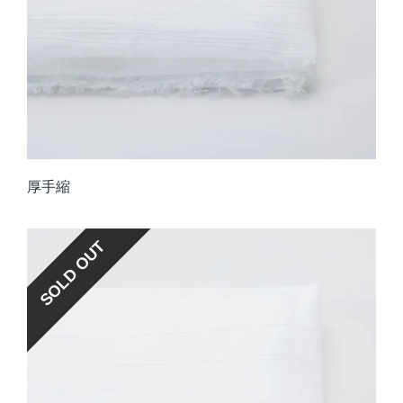
厚手縮
SOLD OUT