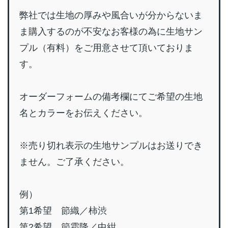
弊社では生地の厚みや風合いが分からないま
ま購入するのが不安なお客様の為に生地サン
プル（有料）をご用意させて頂いておりま
す。
オーダーフォームの備考欄にてご希望の生地
名とカラーをお伝えください。
※売り切れ表示の生地サンプルはお送りでき
ません。ご了承ください。
例）
第1希望 節織／柿渋
第2希望 節霜降／中紺