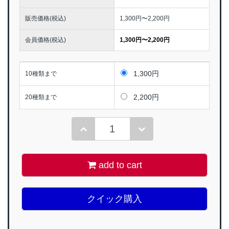
販売価格(税込)
1,300円〜2,200円
会員価格(税込)
1,300円〜2,200円
1,300円
10種類まで
2,200円
20種類まで
add to cart
クイック購入