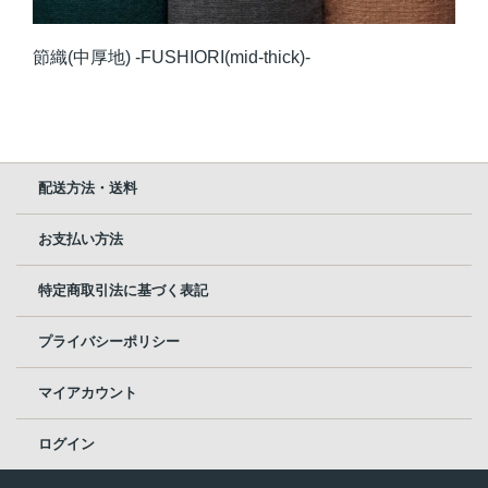
節織(中厚地) -FUSHIORI(mid-thick)-
配送方法・送料
お支払い方法
特定商取引法に基づく表記
プライバシーポリシー
マイアカウント
ログイン