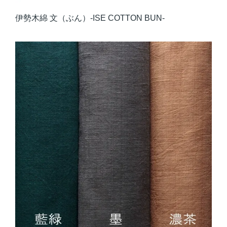
伊勢木綿 文（ぶん）-ISE COTTON BUN-