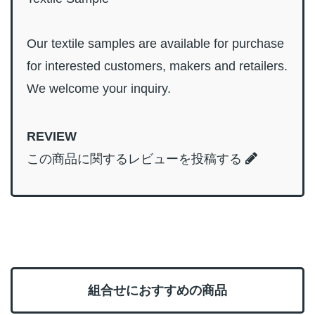
Our textile samples are available for purchase
for interested customers, makers and retailers.
We welcome your inquiry.
REVIEW
この商品に関するレビューを投稿する
組合せにおすすめの商品