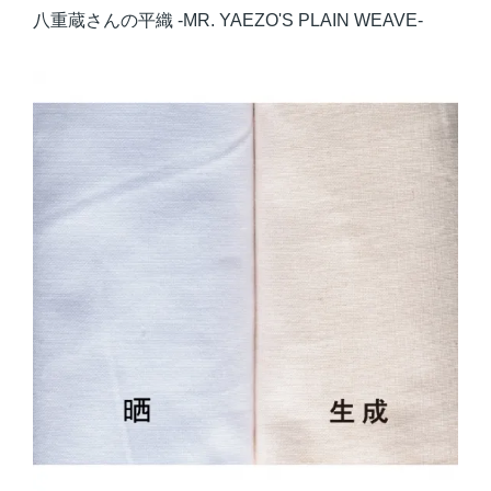
八重蔵さんの平織 -MR. YAEZO'S PLAIN WEAVE-