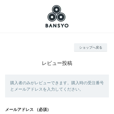
ショップへ戻る
レビュー投稿
購入者のみがレビューできます。購入時の受注番号
とメールアドレスを入力してください。
メールアドレス
（必須）