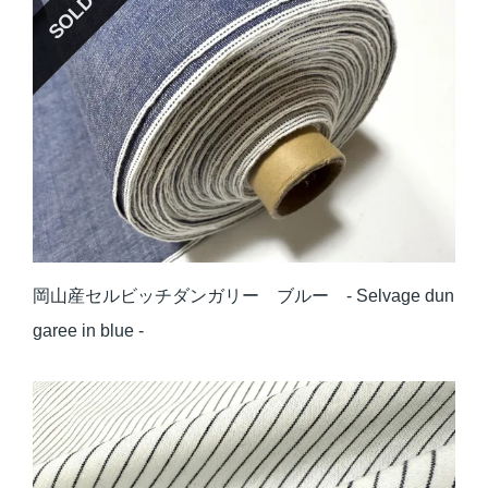
SOLD OUT
岡山産セルビッチダンガリー ブルー - Selvage dun
garee in blue -