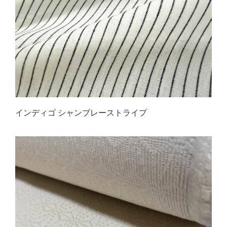
インディゴ シャンブレーストライプ