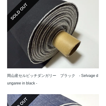
SOLD OUT
岡山産セルビッチダンガリー ブラック - Selvage d
ungaree in black -