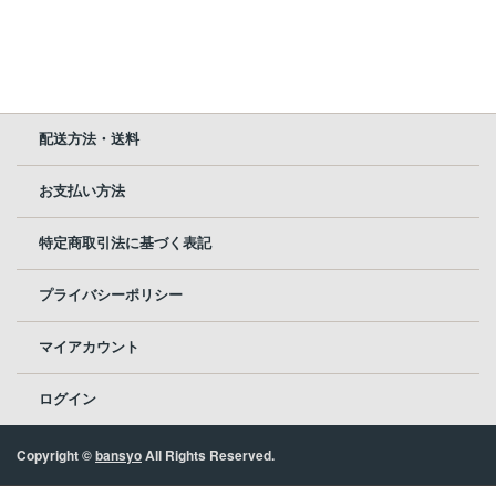
配送方法・送料
お支払い方法
特定商取引法に基づく表記
プライバシーポリシー
マイアカウント
ログイン
Copyright ©
bansyo
All Rights Reserved.